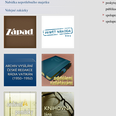
Nabídka nepotřebného majetku
poskytu
publika
Veřejné zakázky
spolupr
spolupr